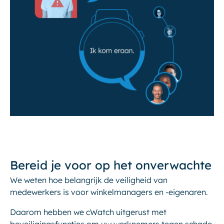
Bereid je voor op het onverwachte
We weten hoe belangrijk de veiligheid van
medewerkers is voor winkelmanagers en -eigenaren.
Daarom hebben we cWatch uitgerust met