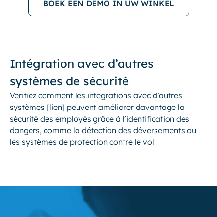
BOEK EEN DEMO IN UW WINKEL
Intégration avec d’autres
systèmes de sécurité
Vérifiez comment les intégrations avec d’autres
systèmes [lien] peuvent améliorer davantage la
sécurité des employés grâce à l’identification des
dangers, comme la détection des déversements ou
les systèmes de protection contre le vol.