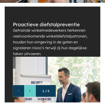
Proactieve diefstalpreventie
Getrainde winkelmedewerkers herkennen
veelvoorkomende winkeldiefstalpatronen,
houden hun omgeving in de gaten en
signaleren risico’s terwijl zij hun dagelijkse
taken uitvoeren.
1
/
5