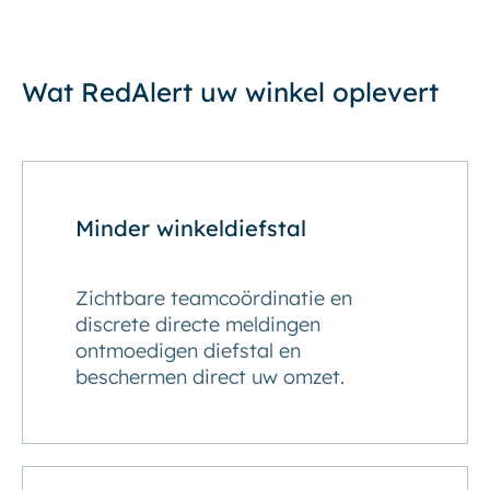
Wat RedAlert uw winkel oplevert
Minder winkeldiefstal
Zichtbare teamcoördinatie en
discrete directe meldingen
ontmoedigen diefstal en
beschermen direct uw omzet.