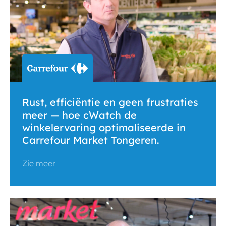
Rust, efficiëntie en geen frustraties
meer — hoe cWatch de
winkelervaring optimaliseerde in
Carrefour Market Tongeren.
Zie meer