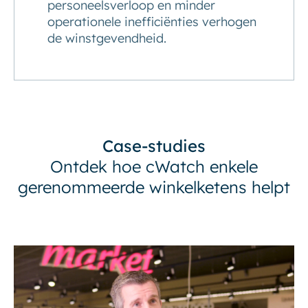
personeelsverloop en minder
operationele inefficiënties verhogen
de winstgevendheid.
Case-studies
Ontdek hoe cWatch enkele
gerenommeerde winkelketens helpt