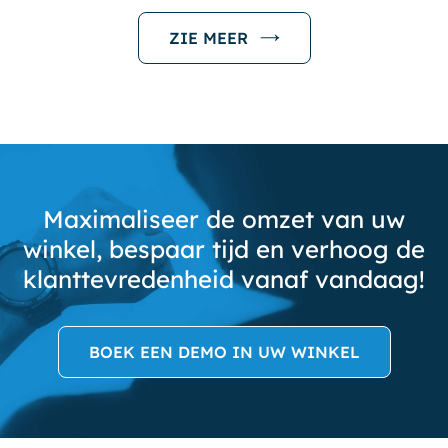
ZIE MEER
Maximaliseer de omzet van uw
winkel, bespaar tijd en verhoog de
klanttevredenheid vanaf vandaag!
BOEK EEN DEMO IN UW WINKEL