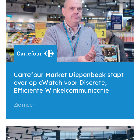
Carrefour Market Diepenbeek stapt
over op cWatch voor Discrete,
Efficiënte Winkelcommunicatie
Zie meer