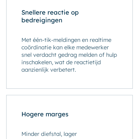
Snellere reactie op
bedreigingen
Met één-tik-meldingen en realtime
coördinatie kan elke medewerker
snel verdacht gedrag melden of hulp
inschakelen, wat de reactietijd
aanzienlijk verbetert.
Hogere marges
Minder diefstal, lager