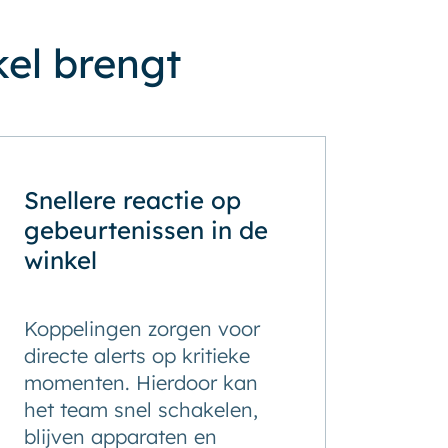
el brengt
Snellere reactie op
gebeurtenissen in de
winkel
Koppelingen zorgen voor
directe alerts op kritieke
momenten. Hierdoor kan
het team snel schakelen,
blijven apparaten en