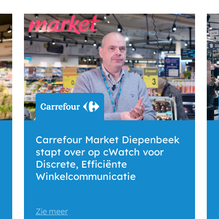
Carrefour Market Diepenbeek
stapt over op cWatch voor
Discrete, Efficiënte
Winkelcommunicatie
Zie meer