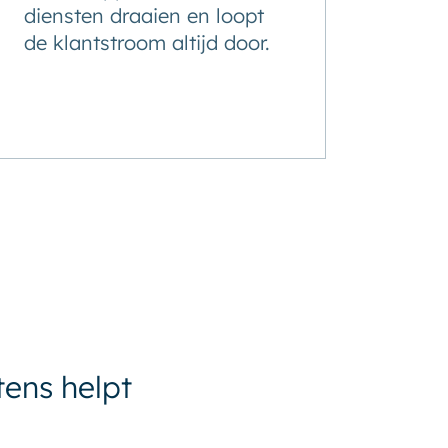
diensten draaien en loopt
de klantstroom altijd door.
ens helpt