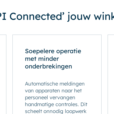
I Connected’ jouw wink
Soepelere operatie
met minder
onderbrekingen
Automatische meldingen
van apparaten naar het
personeel vervangen
handmatige controles. Dit
scheelt onnodig loopwerk