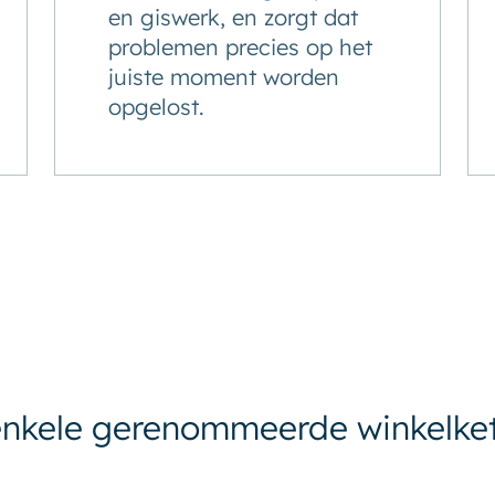
en giswerk, en zorgt dat
problemen precies op het
juiste moment worden
opgelost.
nkele gerenommeerde winkelket