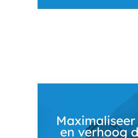
Maximaliseer 
en verhoog d