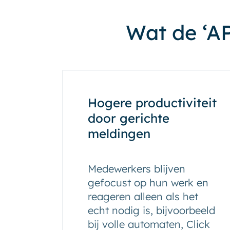
Wat de ‘AP
Hogere productiviteit
door gerichte
meldingen
Medewerkers blijven
gefocust op hun werk en
reageren alleen als het
echt nodig is, bijvoorbeeld
bij volle automaten, Click