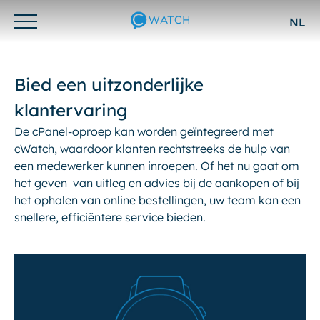
NL
Otwórz/zamknij
menu
Bied een uitzonderlijke
klantervaring
De cPanel-oproep kan worden geïntegreerd met
cWatch, waardoor klanten rechtstreeks de hulp van
een medewerker kunnen inroepen. Of het nu gaat om
het geven van uitleg en advies bij de aankopen of bij
het ophalen van online bestellingen, uw team kan een
snellere, efficiëntere service bieden.