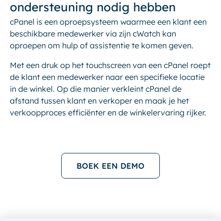
ondersteuning nodig hebben
cPanel is een oproepsysteem waarmee een klant een
beschikbare medewerker via zijn cWatch kan
oproepen om hulp of assistentie te komen geven.
Met een druk op het touchscreen van een cPanel roept
de klant een medewerker naar een specifieke locatie
in de winkel. Op die manier verkleint cPanel de
afstand tussen klant en verkoper en maak je het
verkoopproces efficiënter en de winkelervaring rijker.
BOEK EEN DEMO