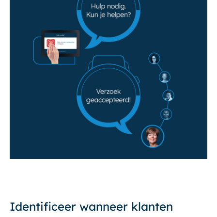
Identificeer wanneer klanten