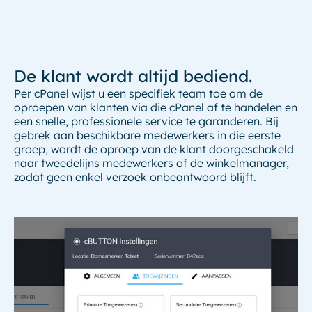
De klant wordt altijd bediend.
Per cPanel wijst u een specifiek team toe om de
oproepen van klanten via die cPanel af ​​te handelen en
een snelle, professionele service te garanderen. Bij
gebrek aan beschikbare medewerkers in die eerste
groep, wordt de oproep van de klant doorgeschakeld
naar tweedelijns medewerkers of de winkelmanager,
zodat geen enkel verzoek onbeantwoord blijft.