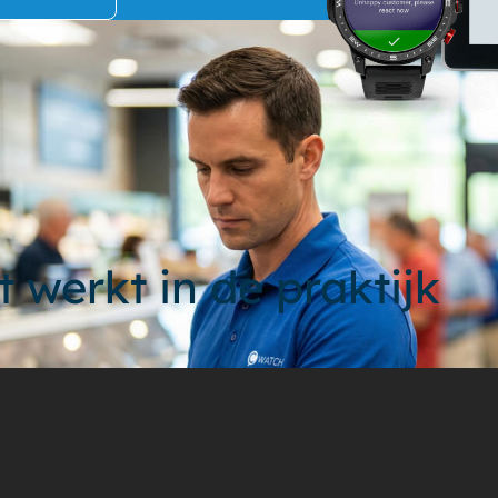
t werkt in de praktijk