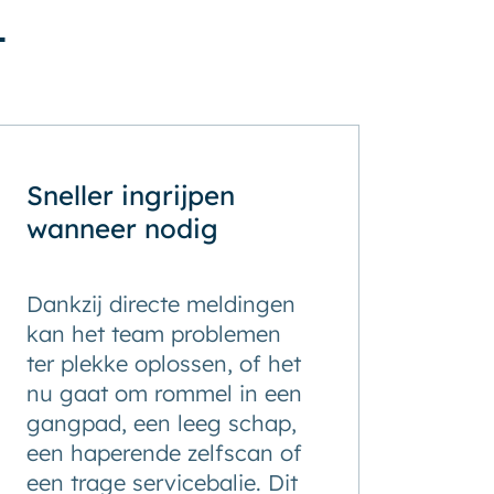
t
Sneller ingrijpen
wanneer nodig
Dankzij directe meldingen
kan het team problemen
ter plekke oplossen, of het
nu gaat om rommel in een
gangpad, een leeg schap,
een haperende zelfscan of
een trage servicebalie. Dit