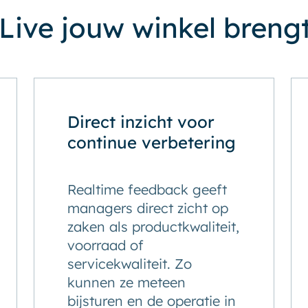
Live jouw winkel breng
Direct inzicht voor
continue verbetering
Realtime feedback geeft
managers direct zicht op
zaken als productkwaliteit,
voorraad of
servicekwaliteit. Zo
kunnen ze meteen
bijsturen en de operatie in