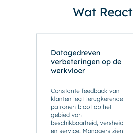
Wat React
Datagedreven
verbeteringen op de
werkvloer
Constante feedback van
klanten legt terugkerende
patronen bloot op het
gebied van
beschikbaarheid, versheid
en service. Managers zien