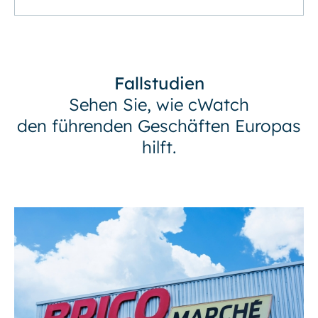
Fallstudien
Sehen Sie, wie cWatch
den führenden Geschäften Europas
hilft.