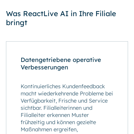
Was ReactLive AI in Ihre Filiale
bringt
Datengetriebene operative
Verbesserungen
Kontinuierliches Kundenfeedback
macht wiederkehrende Probleme bei
Verfügbarkeit, Frische und Service
sichtbar. Filialleiterinnen und
Filialleiter erkennen Muster
frühzeitig und können gezielte
Maßnahmen ergreifen,