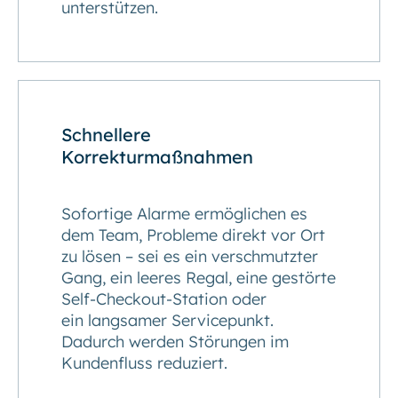
unterstützen.
Schnellere
Korrekturmaßnahmen
Sofortige Alarme ermöglichen es
dem Team, Probleme direkt vor Ort
zu lösen – sei es ein verschmutzter
Gang, ein leeres Regal, eine gestörte
Self-Checkout-Station oder
ein langsamer Servicepunkt.
Dadurch werden Störungen im
Kundenfluss reduziert.