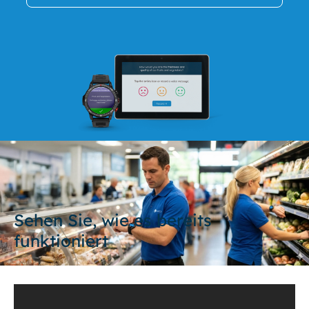
Sehen Sie, wie es bereits
funktioniert