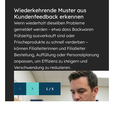
Wiederkehrende Muster aus
Kundenfeedback erkennen
Wenn wiederholt dieselben Probleme
gemeldet werden – etwa dass Backwaren
frühzeitig ausverkauft sind oder
Frischeprodukte zu schnell verderben –
können Filialleiterinnen und Filialleiter
Bestellung, Auffüllung oder Personalplanung
anpassen, um Effizienz zu steigern und
Verschwendung zu reduzieren.
1
/
5