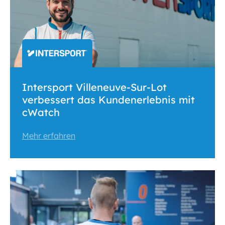
Intersport Villeneuve-Sur-Lot
verbessert das Kundenerlebnis mit
cWatch
Mehr erfahren