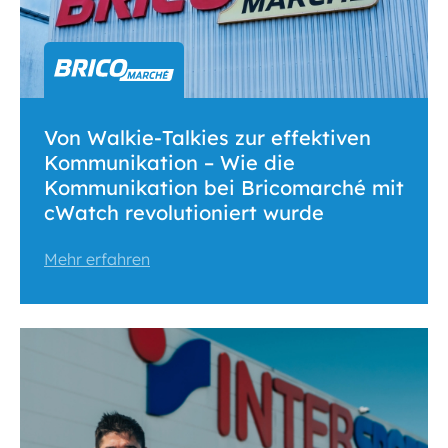
Von Walkie-Talkies zur effektiven
Kommunikation – Wie die
Kommunikation bei Bricomarché mit
cWatch revolutioniert wurde
Mehr erfahren