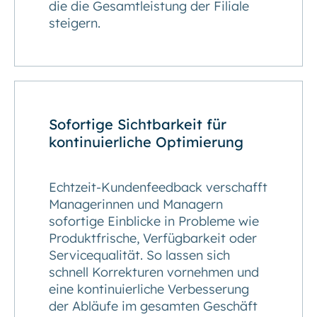
die die Gesamtleistung der Filiale
steigern.
Sofortige Sichtbarkeit für
kontinuierliche Optimierung
Echtzeit-Kundenfeedback verschafft
Managerinnen und Managern
sofortige Einblicke in Probleme wie
Produktfrische, Verfügbarkeit oder
Servicequalität. So lassen sich
schnell Korrekturen vornehmen und
eine kontinuierliche Verbesserung
der Abläufe im gesamten Geschäft