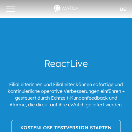
DE
Otwórz/zamknij
menu
ReactLive
Filialleiterinnen und Filialleiter können sofortige und
kontinuierliche operative Verbesserungen einführen –
gesteuert durch Echtzeit-Kundenfeedback und
Alarme, die direkt auf ihre cWatch geliefert werden.
KOSTENLOSE TESTVERSION STARTEN