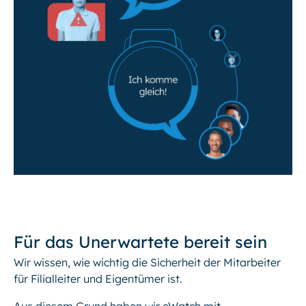
Für das Unerwartete bereit sein
Wir wissen, wie wichtig die Sicherheit der Mitarbeiter
für Filialleiter und Eigentümer ist.