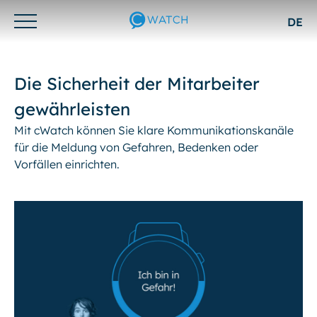
DE
Otwórz/zamknij
menu
Die Sicherheit der Mitarbeiter
gewährleisten
Mit cWatch können Sie klare Kommunikationskanäle
für die Meldung von Gefahren, Bedenken oder
Vorfällen einrichten.