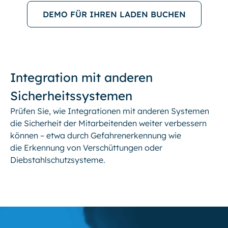
DEMO FÜR IHREN LADEN BUCHEN
Integration mit anderen
Sicherheitssystemen
Prüfen Sie, wie Integrationen mit anderen Systemen
die Sicherheit der Mitarbeitenden weiter verbessern
können – etwa durch Gefahrenerkennung wie
die Erkennung von Verschüttungen oder
Diebstahlschutzsysteme.