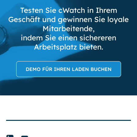
Testen Sie cWatch in Ihrem
Geschäft und gewinnen Sie loyale
Mitarbeitende,
indem Sie einen sichereren
Arbeitsplatz bieten.
DEMO FÜR IHREN LADEN BUCHEN