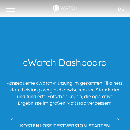
DE
Otwórz/zamknij
menu
cWatch Dashboard
Konsequente cWatch-Nutzung im gesamten Filialnetz,
klare Leistungs­vergleiche zwischen den Standorten
und fundierte Entscheidungen, die operative
Ergebnisse im großen Maßstab verbessern.
KOSTENLOSE TESTVERSION STARTEN