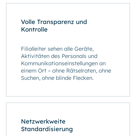
Volle Transparenz und
Kontrolle
Filialleiter sehen alle Geräte,
Aktivitäten des Personals und
Kommunikations­einstellungen an
einem Ort – ohne Rätselraten, ohne
Suchen, ohne blinde Flecken.
Netzwerkweite
Standardisierung