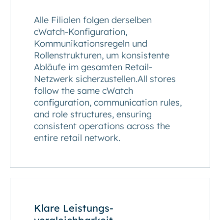
Alle Filialen folgen derselben
cWatch-Konfiguration,
Kommunikationsregeln und
Rollenstrukturen, um konsistente
Abläufe im gesamten Retail-
Netzwerk sicherzustellen.All stores
follow the same cWatch
configuration, communication rules,
and role structures, ensuring
consistent operations across the
entire retail network.
Klare Leistungs­