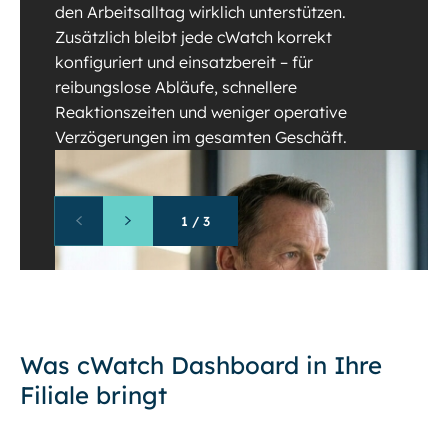
den Arbeitsalltag wirklich unterstützen.
Zusätzlich bleibt jede cWatch korrekt
konfiguriert und einsatzbereit – für
reibungslose Abläufe, schnellere
Reaktionszeiten und weniger operative
Verzögerungen im gesamten Geschäft.
1
/
3
Was cWatch Dashboard in Ihre
Filiale bringt