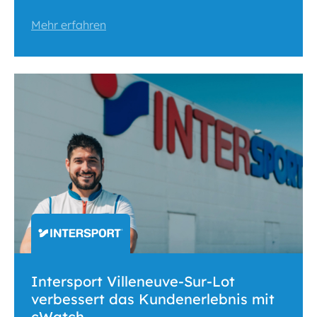
Mehr erfahren
Intersport Villeneuve-Sur-Lot
verbessert das Kundenerlebnis mit
cWatch