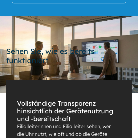
Sehen Sie, wie es bereits
funktioniert
Vollständige Transparenz
hinsichtlich der Gerätenutzung
und -bereitschaft
Filialleiterinnen und Filialleiter sehen, wer
die Uhr nutzt, wie oft und ob die Geräte