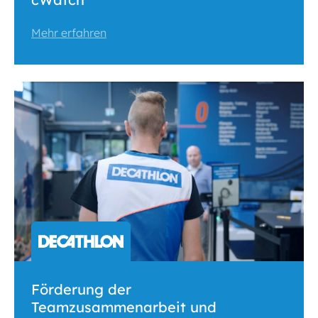
Mehr erfahren
Förderung der
Teamzusammenarbeit und