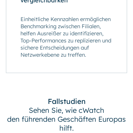
vergleichbarkeit
Einheitliche Kennzahlen ermöglichen
Benchmarking zwischen Filialen,
helfen Ausreißer zu identifizieren,
Top-Performances zu replizieren und
sichere Entscheidungen auf
Netzwerkebene zu treffen.
Fallstudien
Sehen Sie, wie cWatch
den führenden Geschäften Europas
hilft.