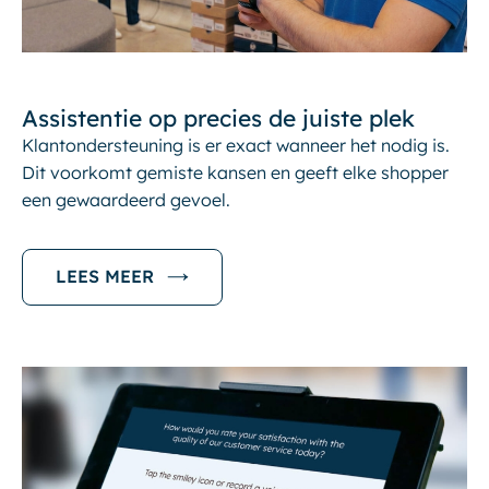
Assistentie op precies de juiste plek
Klantondersteuning is er exact wanneer het nodig is.
Dit voorkomt gemiste kansen en geeft elke shopper
een gewaardeerd gevoel.
LEES MEER