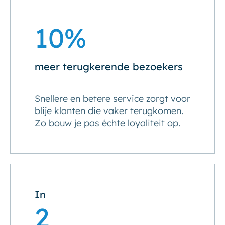
10%
meer terugkerende bezoekers
Snellere en betere service zorgt voor
blije klanten die vaker terugkomen.
Zo bouw je pas échte loyaliteit op.
In
2