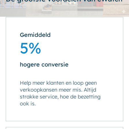
Gemiddeld
5%
hogere conversie
Help meer klanten en loop geen
verkoopkansen meer mis. Altijd
strakke service, hoe de bezetting
ook is.