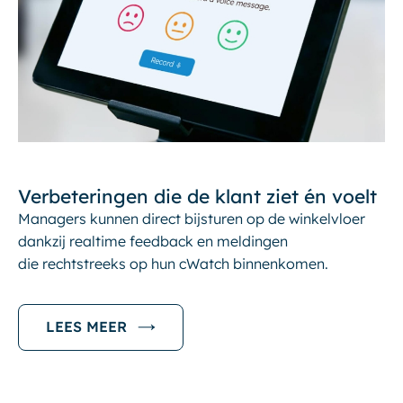
Verbeteringen die de klant ziet én voelt
Managers kunnen direct bijsturen op de winkelvloer
dankzij realtime feedback en meldingen
die rechtstreeks op hun cWatch binnenkomen.
LEES MEER