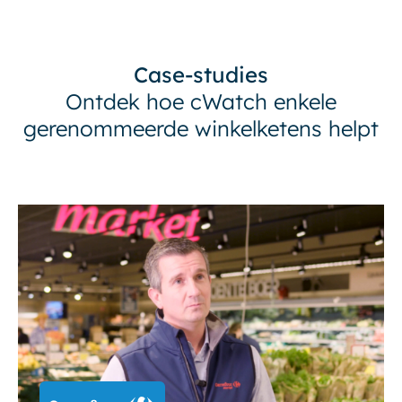
Case-studies
Ontdek hoe cWatch enkele
gerenommeerde winkelketens helpt