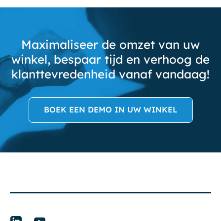
Maximaliseer de omzet van uw
winkel, bespaar tijd en verhoog de
klanttevredenheid vanaf vandaag!
BOEK EEN DEMO IN UW WINKEL