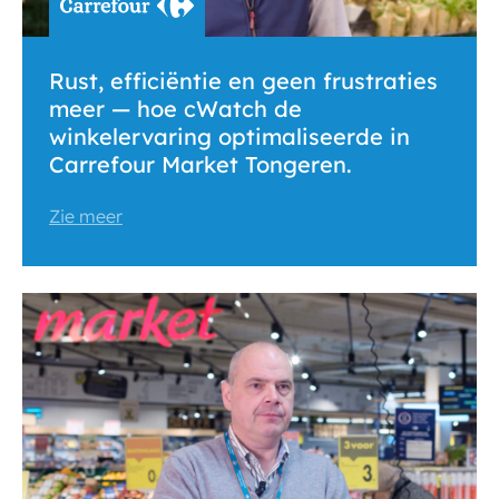
Rust, efficiëntie en geen frustraties
meer — hoe cWatch de
winkelervaring optimaliseerde in
Carrefour Market Tongeren.
Zie meer