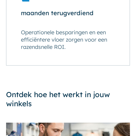
maanden terugverdiend
Operationele besparingen en een
efficiëntere vloer zorgen voor een
razendsnelle ROI.
Ontdek hoe het werkt in jouw
winkels