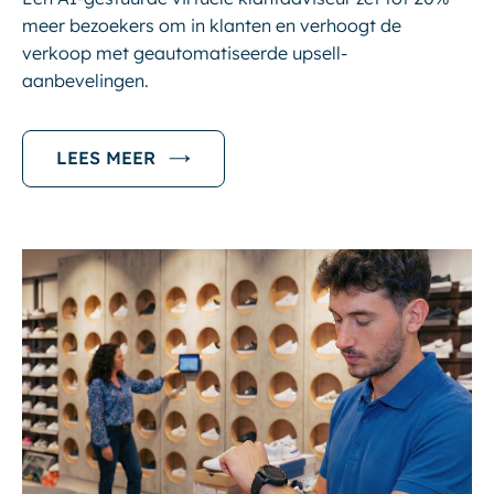
meer bezoekers om in klanten en verhoogt de
verkoop met geautomatiseerde upsell-
aanbevelingen.
LEES MEER