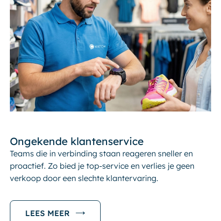
Ongekende klantenservice
Teams die in verbinding staan reageren sneller en
proactief. Zo bied je top-service en verlies je geen
verkoop door een slechte klantervaring.
LEES MEER