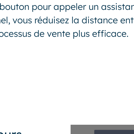
 bouton pour appeler un assistan
, vous réduisez la distance entr
ocessus de vente plus efficace.