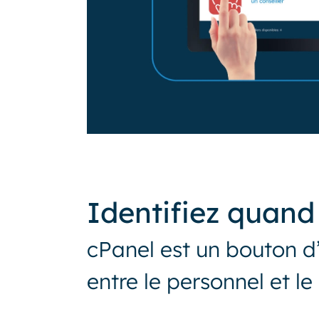
Identifiez quand 
cPanel est un bouton d
entre le personnel et l