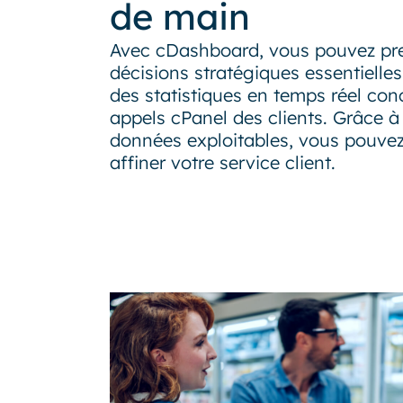
de main
Avec cDashboard, vous pouvez pr
décisions stratégiques essentielle
des statistiques en temps réel con
appels cPanel des clients. Grâce à
données exploitables, vous pouvez
affiner votre service client.