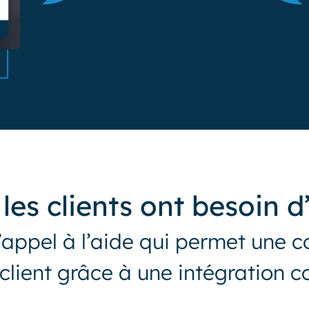
les clients ont besoin d
’appel à l’aide qui permet une 
e client grâce à une intégration