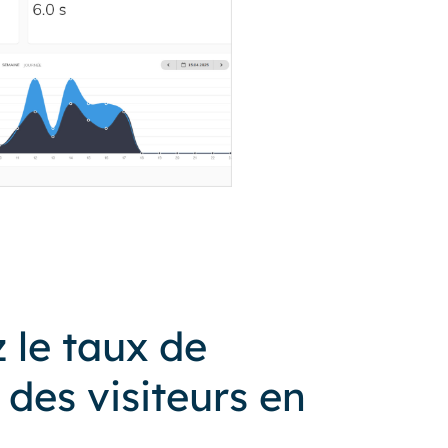
le taux de
des visiteurs en