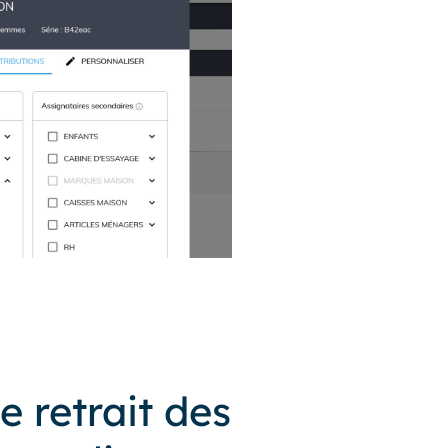
e retrait des