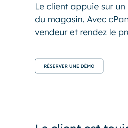
Le client appuie sur un
du magasin. Avec cPanel
vendeur et rendez le pr
RÉSERVER UNE DÉMO