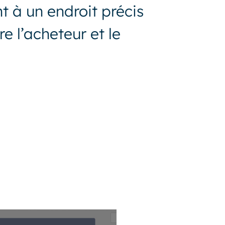
t à un endroit précis
e l’acheteur et le