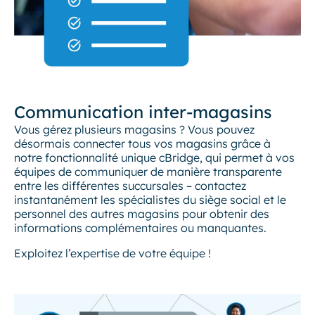
Communication inter-magasins
Vous gérez plusieurs magasins ? Vous pouvez
désormais connecter tous vos magasins grâce à
notre fonctionnalité unique cBridge, qui permet à vos
équipes de communiquer de manière transparente
entre les différentes succursales – contactez
instantanément les spécialistes du siège social et le
personnel des autres magasins pour obtenir des
informations complémentaires ou manquantes.
Exploitez l’expertise de votre équipe !