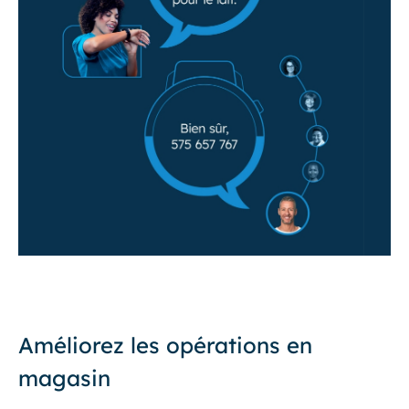
Améliorez les opérations en
magasin