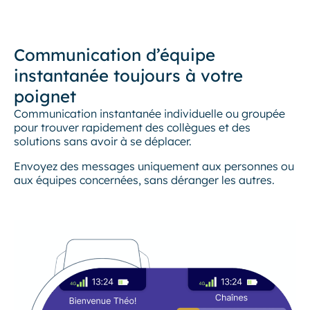
Communication d’équipe
instantanée toujours à votre
poignet
Communication instantanée individuelle ou groupée
pour trouver rapidement des collègues et des
solutions sans avoir à se déplacer.
Envoyez des messages uniquement aux personnes ou
aux équipes concernées, sans déranger les autres.