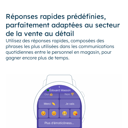
Réponses rapides prédéfinies,
parfaitement adaptées au secteur
de la vente au détail
Utilisez des réponses rapides, composées des
phrases les plus utilisées dans les communications
quotidiennes entre le personnel en magasin, pour
gagner encore plus de temps.