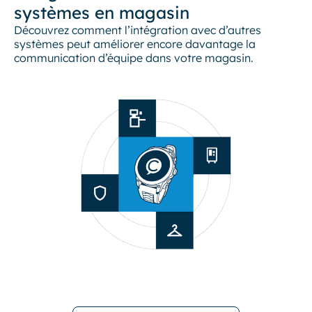
systèmes en magasin
Découvrez comment l’intégration avec d’autres
systèmes peut améliorer encore davantage la
communication d’équipe dans votre magasin.