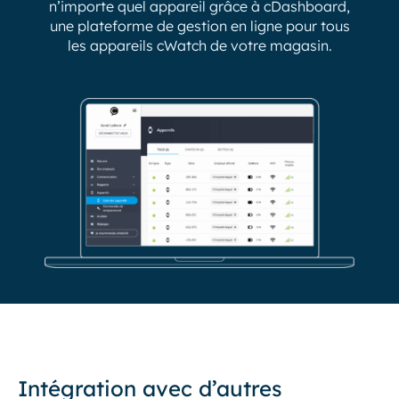
n’importe quel appareil grâce à cDashboard,
une plateforme de gestion en ligne pour tous
les appareils cWatch de votre magasin.
Intégration avec d’autres