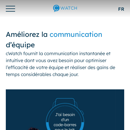
FR
Otwórz/zamknij
menu
Améliorez la
communication
d’équipe
cWatch fournit la communication instantanée et
intuitive dont vous avez besoin pour optimiser
l’efficacité de votre équipe et réaliser des gains de
temps considérables chaque jour.