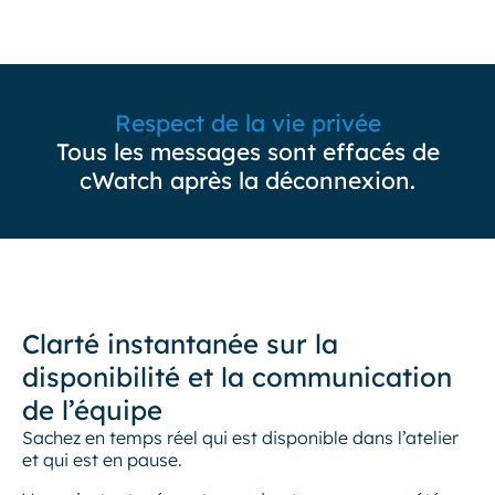
Respect de la vie privée
Tous les messages sont effacés de
cWatch après la déconnexion.
Clarté instantanée sur la
disponibilité et la communication
de l’équipe
Sachez en temps réel qui est disponible dans l’atelier
et qui est en pause.