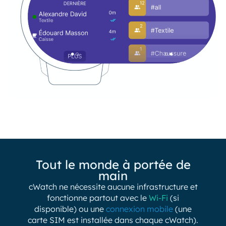
Tout le monde à portée de
main
cWatch ne nécessite aucune infrastructure et
fonctionne partout avec le
Wi-Fi
(si
disponible) ou une
connexion mobile
(une
carte SIM est installée dans chaque cWatch).