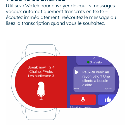
Utilisez cWatch pour envoyer de courts messages
vocaux automatiquement transcrits en texte –
écoutez immédiatement, réécoutez le message ou
lisez la transcription quand vous le souhaitez.