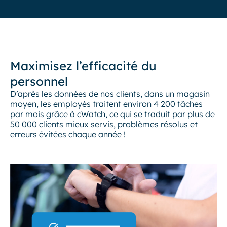
Maximisez l’efficacité du
personnel
D’après les données de nos clients, dans un magasin
moyen, les employés traitent environ 4 200 tâches
par mois grâce à cWatch, ce qui se traduit par plus de
50 000 clients mieux servis, problèmes résolus et
erreurs évitées chaque année !