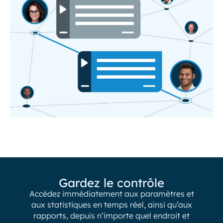
Gardez le contrôle
Accédez immédiatement aux paramètres et
aux statistiques en temps réel, ainsi qu’aux
rapports, depuis n’importe quel endroit et