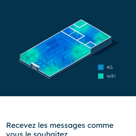
Recevez les messages comme
vous le souhaitez