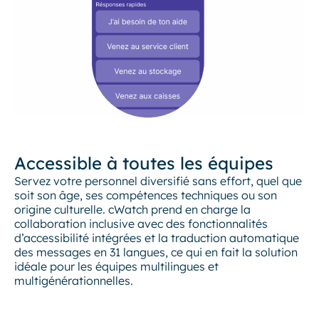
Accessible à toutes les équipes
Servez votre personnel diversifié sans effort, quel que
soit son âge, ses compétences techniques ou son
origine culturelle. cWatch prend en charge la
collaboration inclusive avec des fonctionnalités
d’accessibilité intégrées et la traduction automatique
des messages en 31 langues, ce qui en fait la solution
idéale pour les équipes multilingues et
multigénérationnelles.